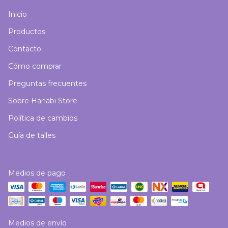
Inicio
Productos
Contacto
Cómo comprar
Preguntas frecuentes
Sobre Hanabi Store
Política de cambios
Guía de talles
Medios de pago
Medios de envío