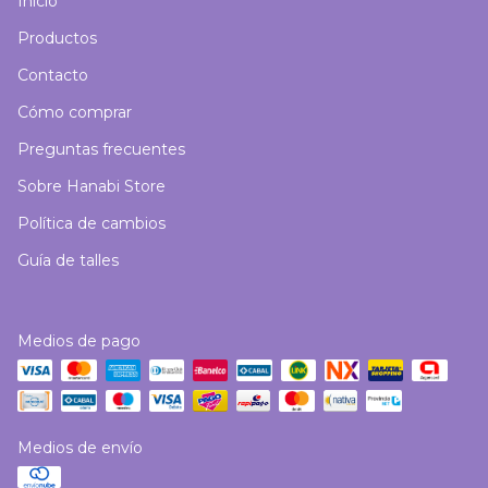
Inicio
Productos
Contacto
Cómo comprar
Preguntas frecuentes
Sobre Hanabi Store
Política de cambios
Guía de talles
Medios de pago
Medios de envío