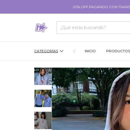
20% OFF PAGANDO CON TRANSFE
CATEGORÍAS
INICIO
PRODUCTOS