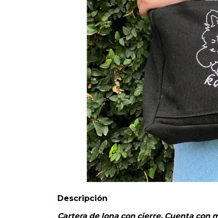
Descripción
Cartera de lona con cierre. Cuenta con m