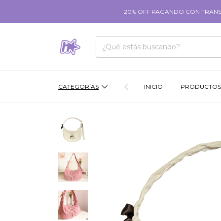
20% OFF PAGANDO CON TRANSFE
CATEGORÍAS
INICIO
PRODUCTOS