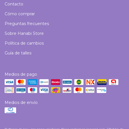
Contacto
Cómo comprar
Preguntas frecuentes
Sobre Hanabi Store
Política de cambios
Guía de talles
Medios de pago
Medios de envío