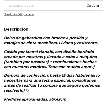
Calcular
No sé mi código postal
Descripción
Bolso de gabardina con broche a presión y
manijas de cinta mochilera. Liviano y resistente.
Cosido por Mamá Hanabi, con diseño bordado
creado por nosotras y llevado a cabo a máquina
(también por nosotras) + terminaciones hechas
con nuestras manitos. Todo con mucho amor :)
Demora de confección: hasta 15 días hábiles (si lo
necesitás para una fecha especial, consultanos
antes de realizar tu compra que seguro podemos
resolverlo) ♡
Medidas aproximadas: 36x42cm