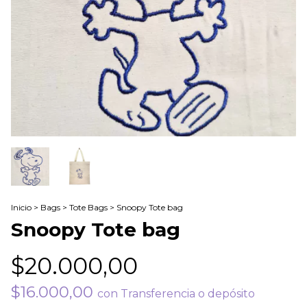
Inicio
>
Bags
>
Tote Bags
>
Snoopy Tote bag
Snoopy Tote bag
$20.000,00
$16.000,00
con
Transferencia o depósito