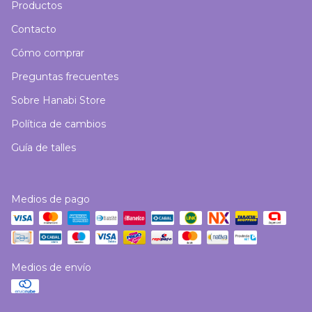
Productos
Contacto
Cómo comprar
Preguntas frecuentes
Sobre Hanabi Store
Política de cambios
Guía de talles
Medios de pago
Medios de envío