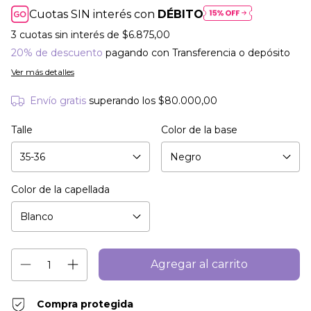
Cuotas SIN interés con
DÉBITO
3
cuotas sin interés de
$6.875,00
20% de descuento
pagando con Transferencia o depósito
Ver más detalles
Envío gratis
superando los
$80.000,00
Talle
Color de la base
Color de la capellada
Compra protegida