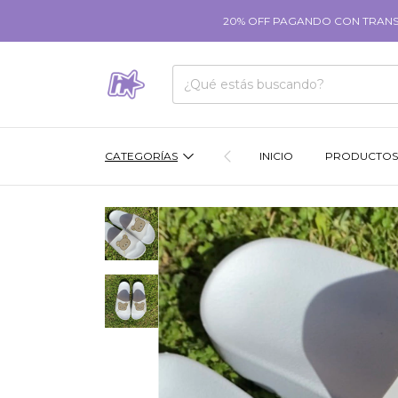
20% OFF PAGANDO CON TRANSFE
CATEGORÍAS
INICIO
PRODUCTOS