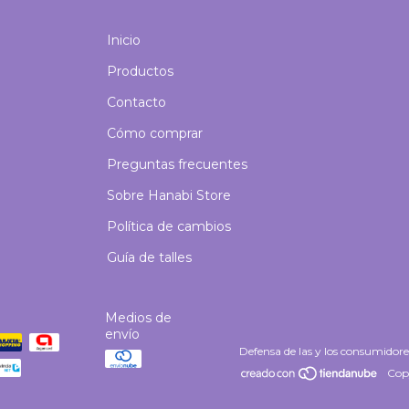
Inicio
Productos
Contacto
Cómo comprar
Preguntas frecuentes
Sobre Hanabi Store
Política de cambios
Guía de talles
Medios de
envío
Defensa de las y los consumidor
Copy