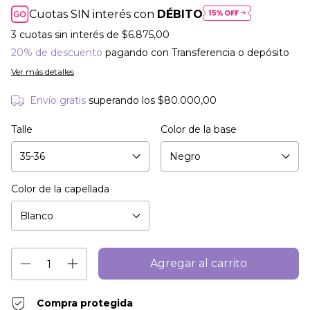
Cuotas SIN interés con
DÉBITO
3
cuotas sin interés de
$6.875,00
20% de descuento
pagando con Transferencia o depósito
Ver más detalles
Envío gratis
superando los
$80.000,00
Talle
Color de la base
Color de la capellada
Compra protegida