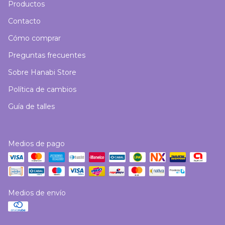
Productos
Contacto
Cómo comprar
Preguntas frecuentes
Sobre Hanabi Store
Política de cambios
Guía de talles
Medios de pago
Medios de envío