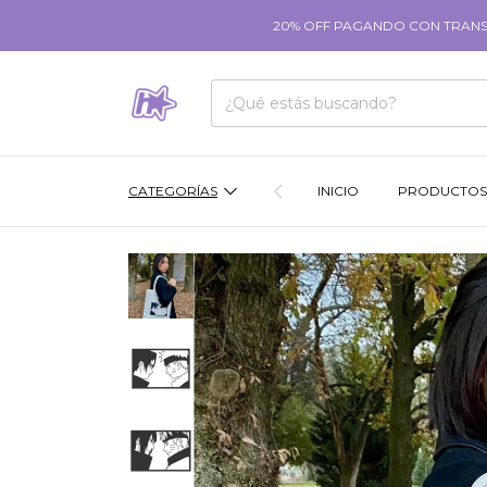
20% OFF PAGANDO CON TRANSFE
CATEGORÍAS
INICIO
PRODUCTOS