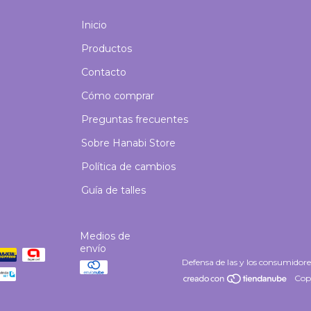
Inicio
Productos
Contacto
Cómo comprar
Preguntas frecuentes
Sobre Hanabi Store
Política de cambios
Guía de talles
Medios de
envío
Defensa de las y los consumidor
Copy