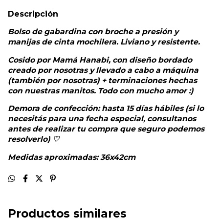
Descripción
Bolso de gabardina con broche a presión y
manijas de cinta mochilera. Liviano y resistente.
Cosido por Mamá Hanabi, con diseño bordado
creado por nosotras y llevado a cabo a máquina
(también por nosotras) + terminaciones hechas
con nuestras manitos. Todo con mucho amor :)
Demora de confección: hasta 15 días hábiles (si lo
necesitás para una fecha especial, consultanos
antes de realizar tu compra que seguro podemos
resolverlo) ♡
Medidas aproximadas: 36x42cm
Productos similares