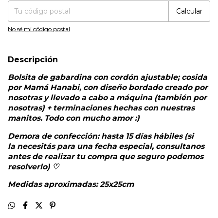
Calcular
No sé mi código postal
Descripción
Bolsita de gabardina con cordón ajustable; cosida
por Mamá Hanabi, con diseño bordado creado por
nosotras y llevado a cabo a máquina (también por
nosotras) + terminaciones hechas con nuestras
manitos. Todo con mucho amor :)
Demora de confección: hasta 15 días hábiles (si
la necesitás para una fecha especial, consultanos
antes de realizar tu compra que seguro podemos
resolverlo) ♡
Medidas aproximadas: 25x25cm