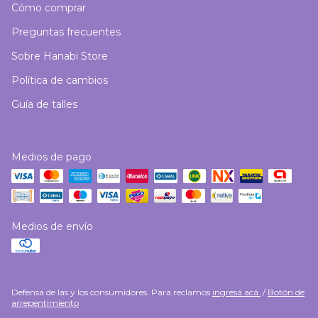
Cómo comprar
Preguntas frecuentes
Sobre Hanabi Store
Política de cambios
Guía de talles
Medios de pago
Medios de envío
Defensa de las y los consumidores. Para reclamos
ingresá acá.
/
Botón de
arrepentimiento