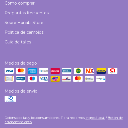
Cómo comprar
Preguntas frecuentes
Sobre Hanabi Store
Política de cambios
Guía de talles
Medios de pago
Medios de envío
Defensa de las y los consumidores. Para reclamos
ingresá acá.
/
Botón de
arrepentimiento