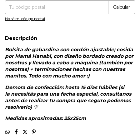
Calcular
No sé mi código postal
Descripción
Bolsita de gabardina con cordón ajustable; cosida
por Mamá Hanabi, con diseño bordado creado por
nosotras y llevado a cabo a máquina (también por
nosotras) + terminaciones hechas con nuestras
manitos. Todo con mucho amor :)
Demora de confección: hasta 15 días hábiles (si
la necesitás para una fecha especial, consultanos
antes de realizar tu compra que seguro podemos
resolverlo) ♡
Medidas aproximadas: 25x25cm