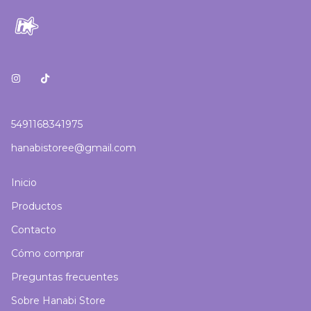
5491168341975
hanabistoree@gmail.com
Inicio
Productos
Contacto
Cómo comprar
Preguntas frecuentes
Sobre Hanabi Store