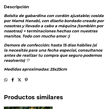
Descripción
Bolsita de gabardina con cordón ajustable; cosida
por Mamá Hanabi, con diseño bordado creado por
nosotras y llevado a cabo a máquina (también por
nosotras) + terminaciones hechas con nuestras
manitos. Todo con mucho amor :)
Demora de confección: hasta 15 días hábiles (si
la necesitás para una fecha especial, consultanos
antes de realizar tu compra que seguro podemos
resolverlo) ♡
Medidas aproximadas: 25x25cm
Productos similares