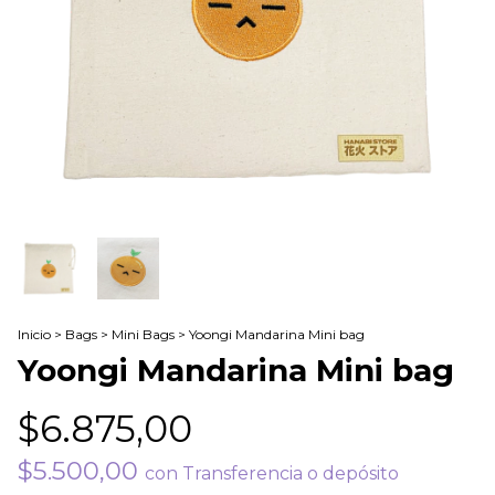
Inicio
>
Bags
>
Mini Bags
>
Yoongi Mandarina Mini bag
Yoongi Mandarina Mini bag
$6.875,00
$5.500,00
con
Transferencia o depósito