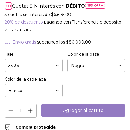
Cuotas SIN interés con
DÉBITO
3
cuotas sin interés de
$6.875,00
20% de descuento
pagando con Transferencia o depósito
Ver más detalles
Envío gratis
superando los
$80.000,00
Talle
Color de la base
Color de la capellada
Compra protegida