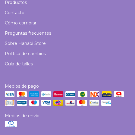
Productos
Contacto
Cómo comprar
Preguntas frecuentes
Sobre Hanabi Store
Política de cambios
Guía de talles
Medios de pago
Medios de envío