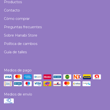
Productos
Contacto
Cómo comprar
Preguntas frecuentes
Sobre Hanabi Store
Política de cambios
Guía de talles
Medios de pago
Medios de envío