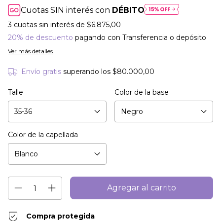
Cuotas SIN interés con
DÉBITO
3
cuotas sin interés de
$6.875,00
20% de descuento
pagando con Transferencia o depósito
Ver más detalles
Envío gratis
superando los
$80.000,00
Talle
Color de la base
Color de la capellada
Compra protegida