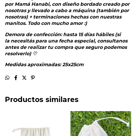
por Mamá Hanabi, con diseño bordado creado por
nosotras y llevado a cabo a máquina (también por
nosotras) + terminaciones hechas con nuestras
manitos. Todo con mucho amor :)
Demora de confección: hasta 15 días hábiles (si
la necesitás para una fecha especial, consultanos
antes de realizar tu compra que seguro podemos
resolverlo) ♡
Medidas aproximadas: 25x25cm
Productos similares