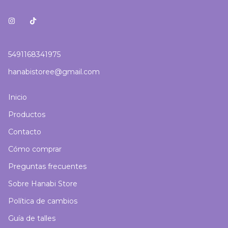
5491168341975
hanabistoree@gmail.com
Inicio
Productos
Contacto
Cómo comprar
Preguntas frecuentes
Sobre Hanabi Store
Política de cambios
Guía de talles