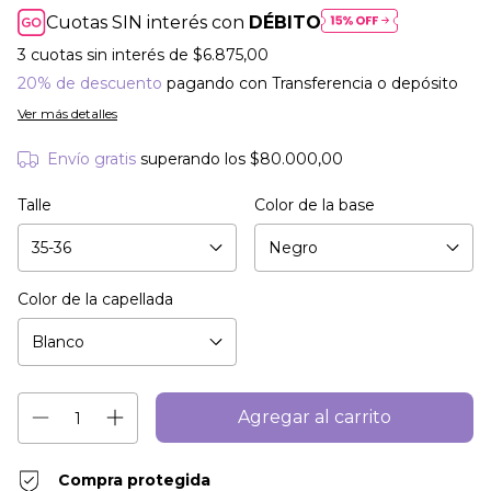
Cuotas SIN interés con
DÉBITO
3
cuotas sin interés de
$6.875,00
20% de descuento
pagando con Transferencia o depósito
Ver más detalles
Envío gratis
superando los
$80.000,00
Talle
Color de la base
Color de la capellada
Compra protegida