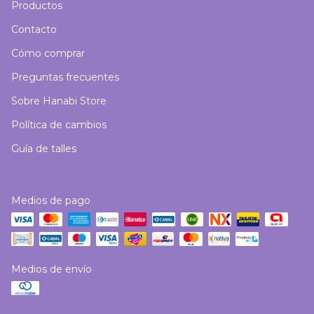
Productos
Contacto
Cómo comprar
Preguntas frecuentes
Sobre Hanabi Store
Política de cambios
Guía de talles
Medios de pago
Medios de envío