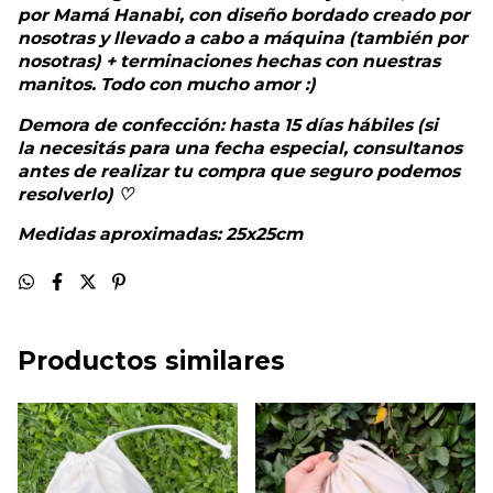
por Mamá Hanabi, con diseño bordado creado por
nosotras y llevado a cabo a máquina (también por
nosotras) + terminaciones hechas con nuestras
manitos. Todo con mucho amor :)
Demora de confección: hasta 15 días hábiles (si
la necesitás para una fecha especial, consultanos
antes de realizar tu compra que seguro podemos
resolverlo) ♡
Medidas aproximadas: 25x25cm
Productos similares