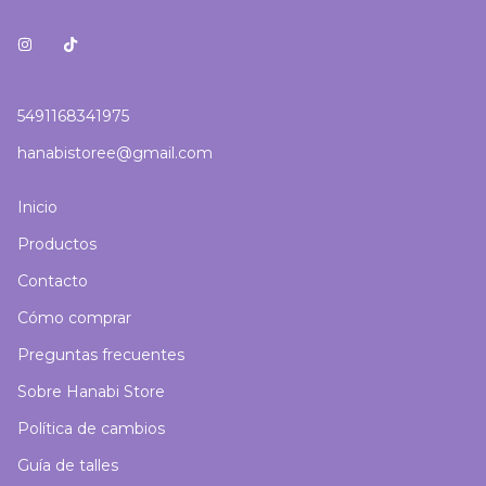
5491168341975
hanabistoree@gmail.com
Inicio
Productos
Contacto
Cómo comprar
Preguntas frecuentes
Sobre Hanabi Store
Política de cambios
Guía de talles